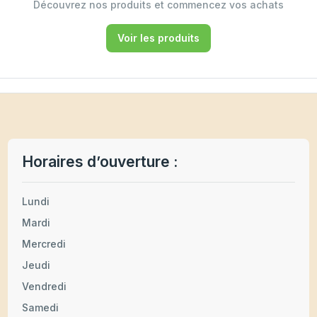
Découvrez nos produits et commencez vos achats
Voir les produits
Horaires d’ouverture :
Lundi
Mardi
Mercredi
Jeudi
Vendredi
Samedi