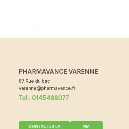
PHARMAVANCE VARENNE
87 Rue du bac
varenne@pharmavance.fr
Tel : 0145488077
CONTACTER LA
MA