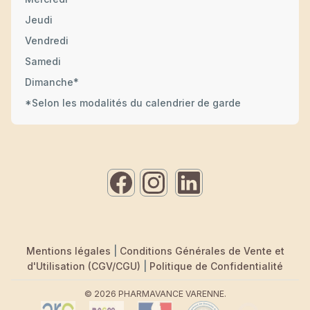
Jeudi
Vendredi
Samedi
Dimanche*
*Selon les modalités du calendrier de garde
Mentions légales
|
Conditions Générales de Vente et
d'Utilisation (CGV/CGU)
|
Politique de Confidentialité
© 2026 PHARMAVANCE VARENNE.