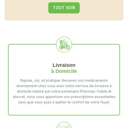
TOUT VOIR
Livraison
à Domicile
Rapide, sûr, et pratique. Recevez vos médicaments
directement chez vous avec notre service de livraison à
domicile réalisé par notre partenaire Pharmao. Fiable et
discret, nous vous apportons vos prescriptions essentielles
sans que vous ayez à quitter le confort de votre foyer.