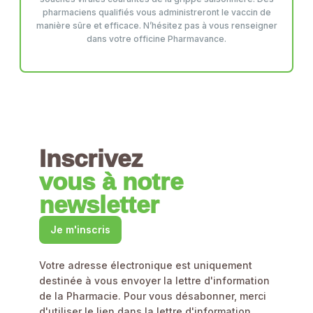
pharmaciens qualifiés vous administreront le vaccin de
manière sûre et efficace. N’hésitez pas à vous renseigner
dans votre officine Pharmavance.
Inscrivez
vous à notre
newsletter
Je m'inscris
Votre adresse électronique est uniquement
destinée à vous envoyer la lettre d'information
de la Pharmacie. Pour vous désabonner, merci
d'utiliser le lien dans la lettre d'information.