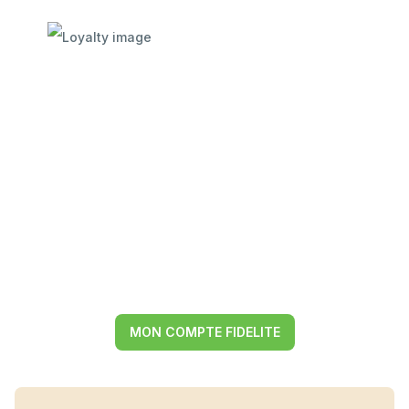
MON COMPTE FIDELITE