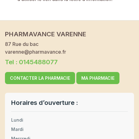
PHARMAVANCE VARENNE
87 Rue du bac
varenne@pharmavance.fr
Tel : 0145488077
CONTACTER LA PHARMACIE
MA PHARMACIE
Horaires d’ouverture :
Lundi
Mardi
Mercredi