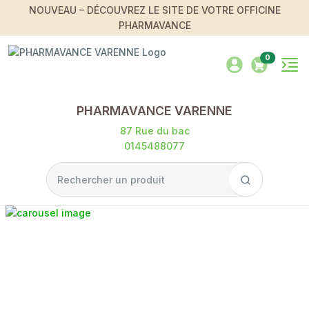
NOUVEAU – DÉCOUVREZ LE SITE DE VOTRE OFFICINE
PHARMAVANCE
0
PHARMAVANCE VARENNE
87 Rue du bac
0145488077