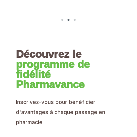
Découvrez le
programme de
fidélité
Pharmavance
Inscrivez-vous pour bénéficier
d'avantages à chaque passage en
pharmacie